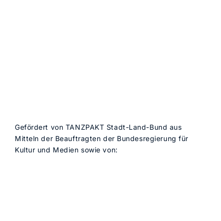
Gefördert von TANZPAKT Stadt-Land-Bund aus
Mitteln der Beauftragten der Bundesregierung für
Kultur und Medien sowie von: