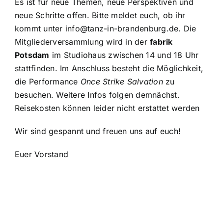
Es ist für neue Themen, neue Perspektiven und
neue Schritte offen. Bitte meldet euch, ob ihr
kommt unter
info@tanz-in-brandenburg.de
. Die
Mitgliederversammlung wird in der
fabrik
Potsdam
im Studiohaus zwischen 14 und 18 Uhr
stattfinden. Im Anschluss besteht die Möglichkeit,
die Performance
Once Strike Salvation
zu
besuchen. Weitere Infos folgen demnächst.
Reisekosten können leider nicht erstattet werden
Wir sind gespannt und freuen uns auf euch!
Euer Vorstand