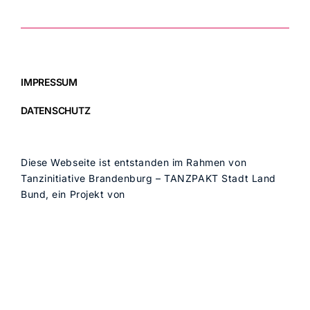
IMPRESSUM
DATENSCHUTZ
Diese Webseite ist entstanden im Rahmen von
Tanzinitiative Brandenburg – TANZPAKT Stadt Land
Bund, ein Projekt von